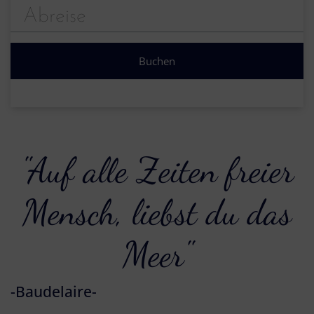
"Auf alle Zeiten freier
Mensch, liebst du das
Meer"
-Baudelaire-