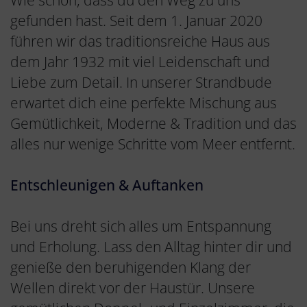
gefunden hast. Seit dem 1. Januar 2020
führen wir das traditionsreiche Haus aus
dem Jahr 1932 mit viel Leidenschaft und
Liebe zum Detail. In unserer Strandbude
erwartet dich eine perfekte Mischung aus
Gemütlichkeit, Moderne & Tradition und das
alles nur wenige Schritte vom Meer entfernt.
Entschleunigen & Auftanken
Bei uns dreht sich alles um Entspannung
und Erholung. Lass den Alltag hinter dir und
genieße den beruhigenden Klang der
Wellen direkt vor der Haustür. Unsere