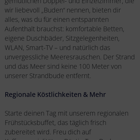
gemütlichen Doppel- und Einzelzimmer, die
wir liebevoll „Buden“ nennen, bieten dir
alles, was du für einen entspannten
Aufenthalt brauchst: komfortable Betten,
eigene Duschbäder, Sitzgelegenheiten,
WLAN, Smart-TV – und natürlich das
unvergessliche Meeresrauschen. Der Strand
und das Meer sind keine 100 Meter von
unserer Strandbude entfernt.
Regionale Köstlichkeiten & Mehr
Starte deinen Tag mit unserem regionalen
Frühstücksbuffet, das täglich frisch
zubereitet wird. Freu dich auf