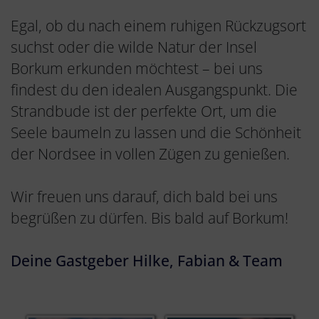
Egal, ob du nach einem ruhigen Rückzugsort
suchst oder die wilde Natur der Insel
Borkum erkunden möchtest – bei uns
findest du den idealen Ausgangspunkt. Die
Strandbude ist der perfekte Ort, um die
Seele baumeln zu lassen und die Schönheit
der Nordsee in vollen Zügen zu genießen.
Wir freuen uns darauf, dich bald bei uns
begrüßen zu dürfen. Bis bald auf Borkum!
Deine Gastgeber Hilke, Fabian & Team