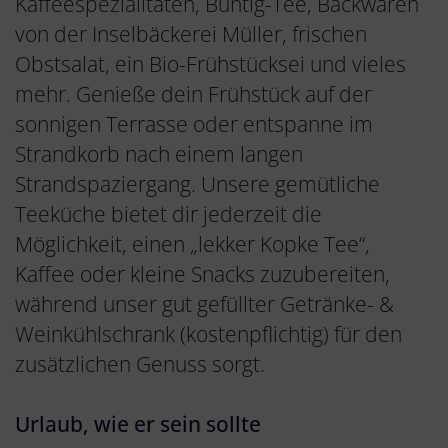
Kaffeespezialitäten, Büntig-Tee, Backwaren
von der Inselbäckerei Müller, frischen
Obstsalat, ein Bio-Frühstücksei und vieles
mehr. Genieße dein Frühstück auf der
sonnigen Terrasse oder entspanne im
Strandkorb nach einem langen
Strandspaziergang. Unsere gemütliche
Teeküche bietet dir jederzeit die
Möglichkeit, einen „lekker Kopke Tee“,
Kaffee oder kleine Snacks zuzubereiten,
während unser gut gefüllter Getränke- &
Weinkühlschrank (kostenpflichtig) für den
zusätzlichen Genuss sorgt.
Urlaub, wie er sein sollte